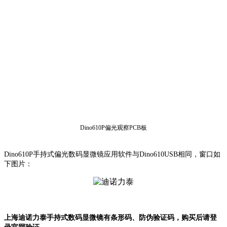
Dino610P偏光观察PCB板
Dino610P手持式偏光数码显微镜应用软件与Dino610USB相同，窗口如
下图片：
上海迪诺力泰手持式数码显微镜有条形码、防伪验证码，购买后请登