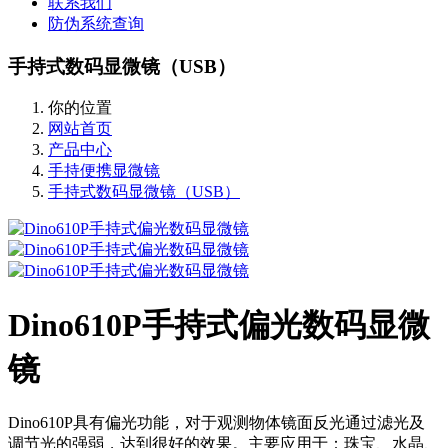
联系我们
防伪系统查询
手持式数码显微镜（USB）
你的位置
网站首页
产品中心
手持便携显微镜
手持式数码显微镜（USB）
Dino610P手持式偏光数码显微
镜
Dino610P具有偏光功能，对于观测物体镜面反光通过滤光及
调节光的强弱，达到很好的效果。主要应用于：珠宝、水晶、