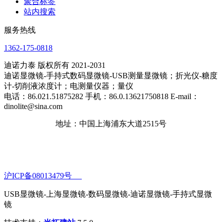
聚合标签
站内搜索
服务热线
1362-175-0818
迪诺力泰 版权所有 2021-2031
迪诺显微镜-手持式数码显微镜-USB测量显微镜；折光仪-糖度
计-切削液浓度计；电测量仪器；量仪
电话：86.021.51875282 手机：86.0.13621750818 E-mail：
dinolite@sina.com
地址：中国上海浦东大道2515号
沪ICP备08013479号
USB显微镜-上海显微镜-数码显微镜-迪诺显微镜-手持式显微
镜