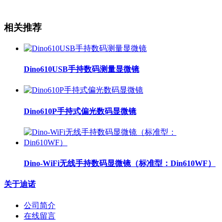
相关推荐
Dino610USB手持数码测量显微镜
Dino610P手持式偏光数码显微镜
Dino-WiFi无线手持数码显微镜（标准型：Din610WF）
关于迪诺
公司简介
在线留言