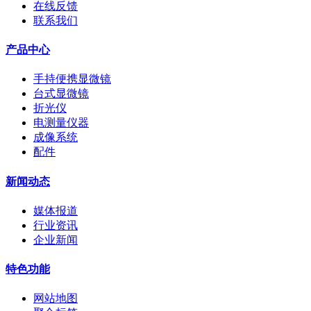
在线反馈
联系我们
产品中心
手持便携显微镜
台式显微镜
折光仪
电测量仪器
成像系统
配件
新闻动态
媒体报道
行业资讯
企业新闻
特色功能
网站地图