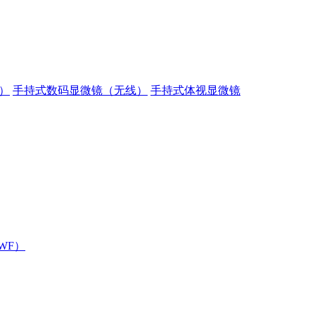
）
手持式数码显微镜（无线）
手持式体视显微镜