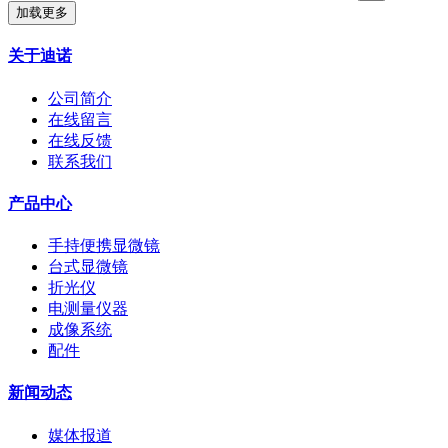
加载更多
关于迪诺
公司简介
在线留言
在线反馈
联系我们
产品中心
手持便携显微镜
台式显微镜
折光仪
电测量仪器
成像系统
配件
新闻动态
媒体报道