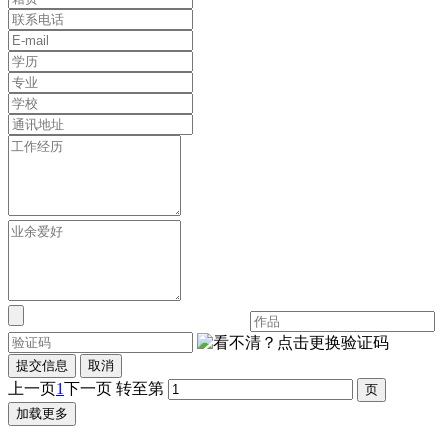
提交信息
取消
上一页
1
下一页
转至第
加载更多