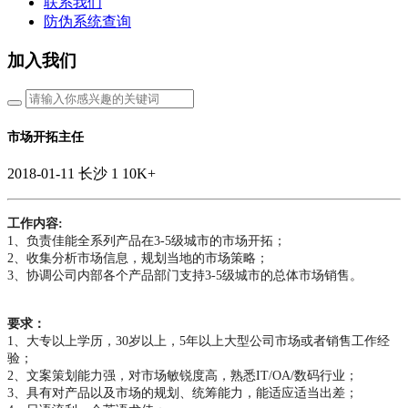
联系我们
防伪系统查询
加入我们
市场开拓主任
2018-01-11
长沙
1
10K+
工作内容:
1、负责佳能全系列产品在3-5级城市的市场开拓；
2、收集分析市场信息，规划当地的市场策略；
3、协调公司内部各个产品部门支持3-5级城市的总体市场销售。
要求：
1、大专以上学历，30岁以上，5年以上大型公司市场或者销售工作经
验；
2、文案策划能力强，对市场敏锐度高，熟悉IT/OA/数码行业；
3、具有对产品以及市场的规划、统筹能力，能适应适当出差；