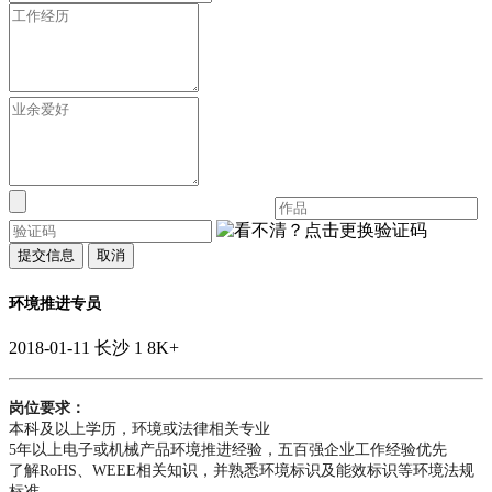
提交信息
取消
环境推进专员
2018-01-11
长沙
1
8K+
岗位要求：
本科及以上学历，环境或法律相关专业
5年以上电子或机械产品环境推进经验，五百强企业工作经验优先
了解RoHS、WEEE相关知识，并熟悉环境标识及能效标识等环境法规
标准