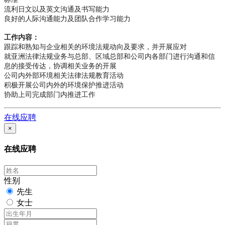
流利日文以及英文沟通及书写能力
良好的人际沟通能力及团队合作学习能力
工作内容：
跟踪和熟知与企业相关的环境法规动向及要求，并开展应对
就亚洲法律法规业务与总部、区域总部和公司内各部门进行沟通和信
息的接受传达，协调相关业务的开展
公司内外部环境相关法律法规教育活动
积极开展公司内外的环境保护推进活动
协助上司完成部门内推进工作
在线应聘
×
在线应聘
性别
先生
女士