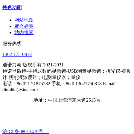
特色功能
网站地图
聚合标签
站内搜索
服务热线
1362-175-0818
迪诺力泰 版权所有 2021-2031
迪诺显微镜-手持式数码显微镜-USB测量显微镜；折光仪-糖度
计-切削液浓度计；电测量仪器；量仪
电话：86.021.51875282 手机：86.0.13621750818 E-mail：
dinolite@sina.com
地址：中国上海浦东大道2515号
沪ICP备08013479号