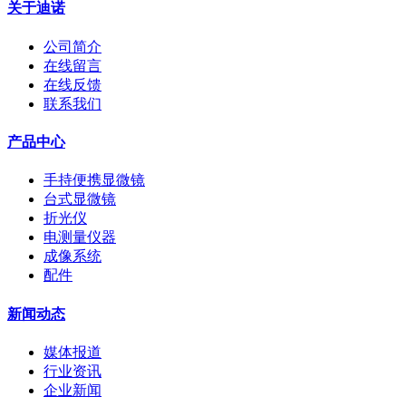
关于迪诺
公司简介
在线留言
在线反馈
联系我们
产品中心
手持便携显微镜
台式显微镜
折光仪
电测量仪器
成像系统
配件
新闻动态
媒体报道
行业资讯
企业新闻